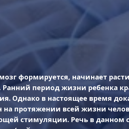
мозг формируется, начинает расти
. Ранний период жизни ребенка кр
ия. Однако в настоящее время док
 на протяжении всей жизни челов
ющей стимуляции. Речь в данном с