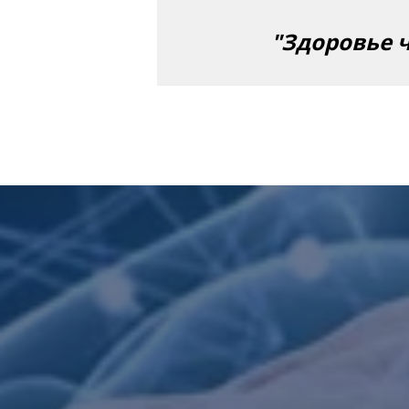
"Здоровье ч