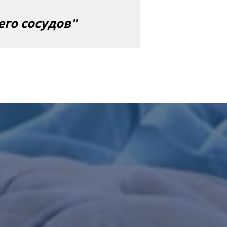
его сосудов"