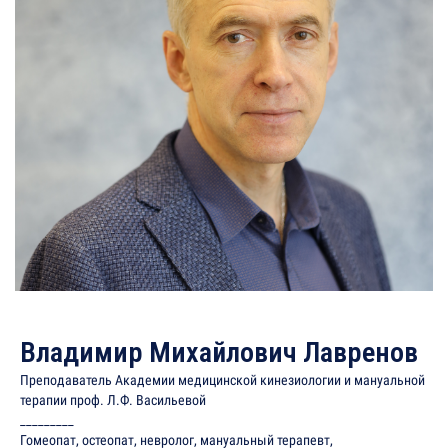
Владимир Михайлович Лавренов
Преподаватель Академии медицинской кинезиологии и мануальной
терапии проф. Л.Ф. Васильевой
_________
Гомеопат, остеопат, невролог, мануальный терапевт,