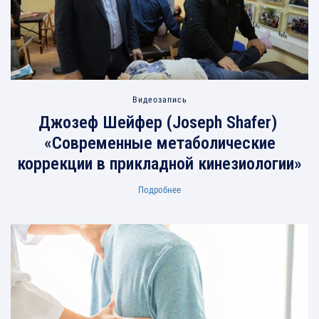
Видеозапись
Джозеф Шейфер (Joseph Shafer)
«Современные метаболические
коррекции в прикладной кинезиологии»
Подробнее