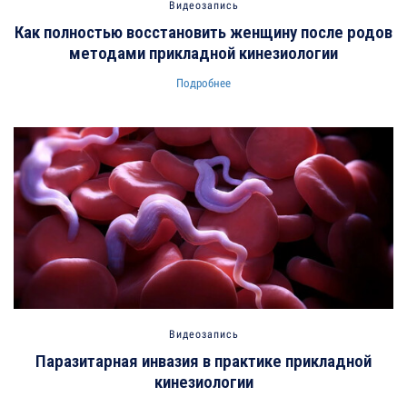
Видеозапись
Как полностью восстановить женщину после родов
методами прикладной кинезиологии
Подробнее
Видеозапись
Паразитарная инвазия в практике прикладной
кинезиологии