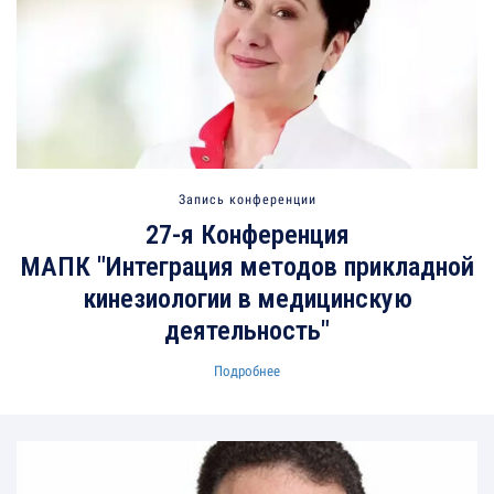
Запись конференции
27-я Конференция
МАПК "Интеграция методов прикладной
кинезиологии в медицинскую
деятельность"
Подробнее