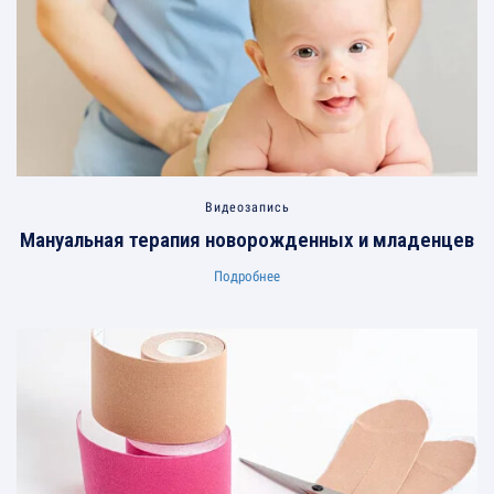
Видеозапись
Мануальная терапия новорожденных и младенцев
Подробнее