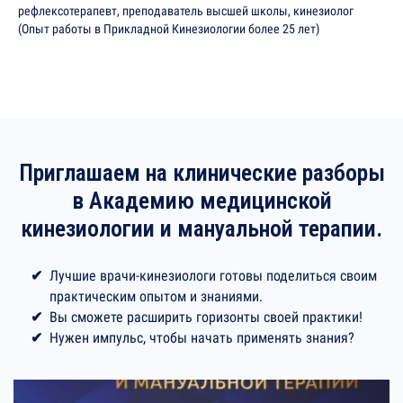
рефлексотерапевт, преподаватель высшей школы, кинезиолог
(Опыт работы в Прикладной Кинезиологии более 25 лет)
Приглашаем на клинические разборы
в Академию медицинской
кинезиологии и мануальной терапии.
Лучшие врачи-кинезиологи готовы поделиться своим
практическим опытом и знаниями.
Вы сможете расширить горизонты своей практики!
Нужен импульс, чтобы начать применять знания?