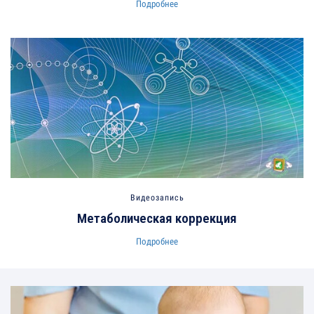
Подробнее
Видеозапись
Метаболическая коррекция
Подробнее