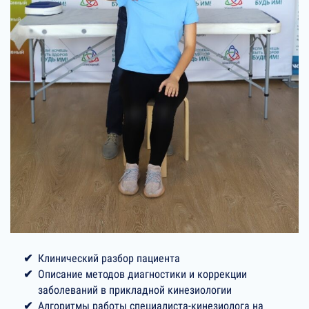
Клинический разбор пациента
Описание методов диагностики и коррекции
заболеваний в прикладной кинезиологии
Алгоритмы работы специалиста-кинезиолога на