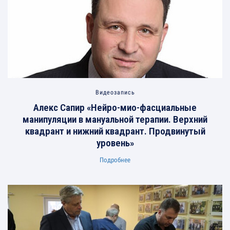
Видеозапись
Алекс Сапир «Нейро-мио-фасциальные
манипуляции в мануальной терапии. Верхний
квадрант и нижний квадрант. Продвинутый
уровень»
Подробнее