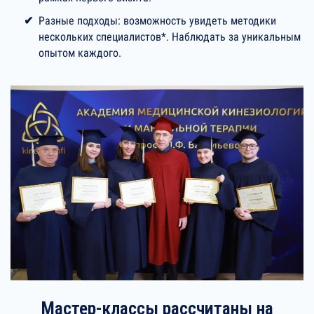
Разные подходы: возможность увидеть методики
нескольких специалистов*. Наблюдать за уникальным
опытом каждого.
Мастер-классы рассчитаны на