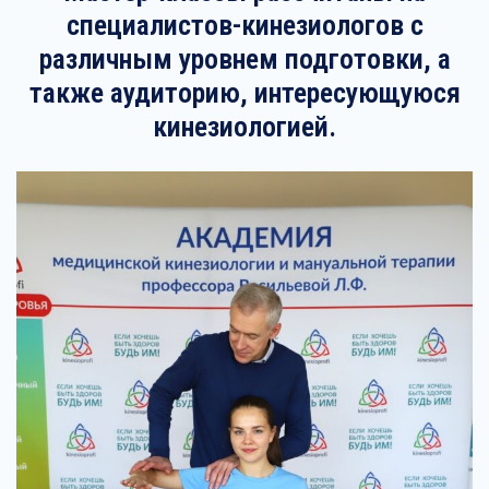
специалистов-кинезиологов с
различным уровнем подготовки, а
также аудиторию, интересующуюся
кинезиологией.