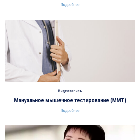
Подробнее
Видеозапись
Мануальное мышечное тестирование (ММТ)
Подробнее