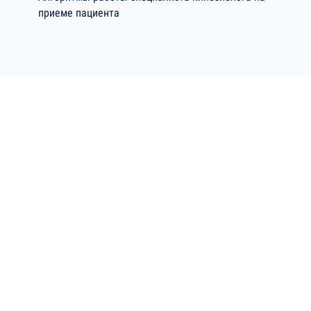
приеме пациента