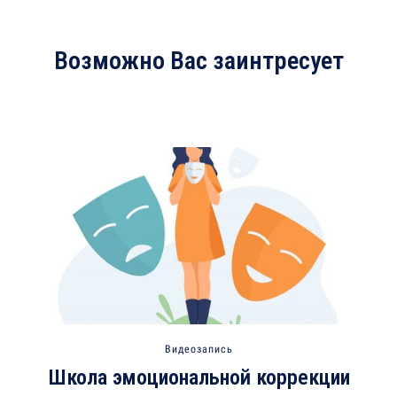
Возможно Вас заинтресует
Видеозапись
Школа эмоциональной коррекции