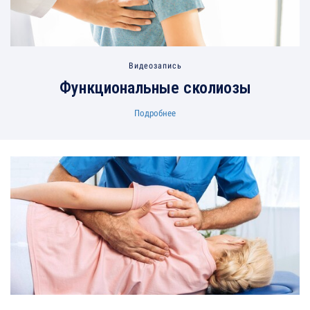
Видеозапись
Функциональные сколиозы
Подробнее