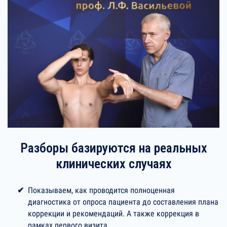
Разборы базируются на реальных
клинических случаях
Показываем, как проводится полноценная
диагностика от опроса пациента до составления плана
коррекции и рекомендаций. А также коррекция в
рамках первого визита.