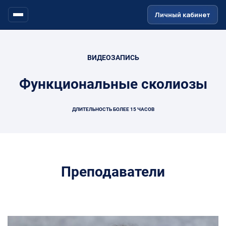
Ссылка на это место страницы:
#header
Личный кабинет
ВИДЕОЗАПИСЬ
Функциональные сколиозы
ДЛИТЕЛЬНОСТЬ БОЛЕЕ 15 ЧАСОВ
Преподаватели