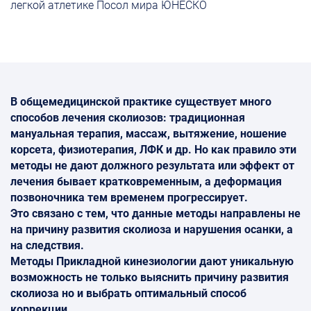
легкой атлетике Посол мира ЮНЕСКО
В общемедицинской практике существует много
способов лечения сколиозов: традиционная
мануальная терапия, массаж, вытяжение, ношение
корсета, физиотерапия, ЛФК и др. Но как правило эти
методы не дают должного результата или эффект от
лечения бывает кратковременным, а деформация
позвоночника тем временем прогрессирует.
Это связано с тем, что данные методы направлены не
на причину развития сколиоза и нарушения осанки, а
на следствия.
Методы Прикладной кинезиологии дают уникальную
возможность не только выяснить причину развития
сколиоза но и выбрать оптимальный способ
коррекции.