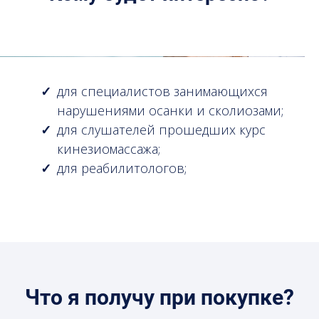
для специалистов занимающихся
нарушениями осанки и сколиозами;
для слушателей прошедших курс
кинезиомассажа;
для реабилитологов;
Что я получу при покупке?