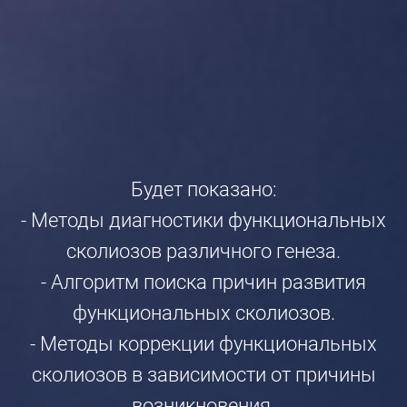
Будет показано:
- Методы диагностики функциональных
сколиозов различного генеза.
- Алгоритм поиска причин развития
функциональных сколиозов.
- Методы коррекции функциональных
сколиозов в зависимости от причины
возникновения.