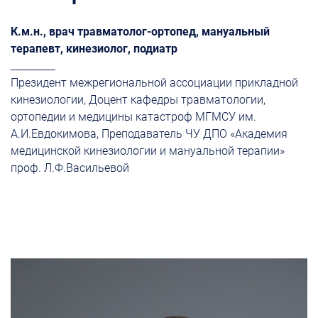
К.м.н., врач травматолог-ортопед, мануальный
терапевт, кинезиолог, подиатр
_________
Президент межрегиональной ассоциации прикладной
кинезиологии, Доцент кафедры травматологии,
ортопедии и медицины катастроф МГМСУ им.
А.И.Евдокимова, Преподаватель ЧУ ДПО «Академия
медицинской кинезиологии и мануальной терапии»
проф. Л.Ф.Васильевой