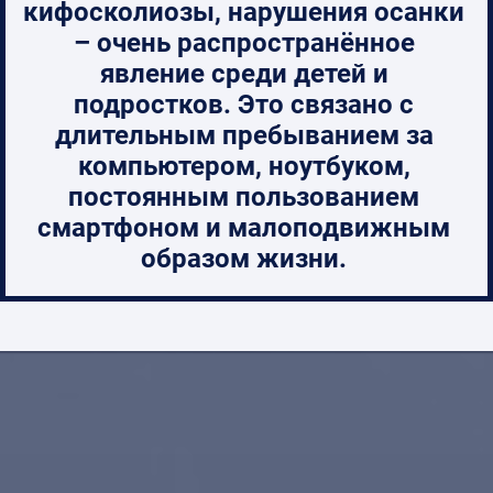
кифосколиозы, нарушения осанки
– очень распространённое
явление среди детей и
подростков. Это связано с
длительным пребыванием за
компьютером, ноутбуком,
постоянным пользованием
смартфоном и малоподвижным
образом жизни.