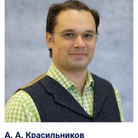
А. А. Красильников