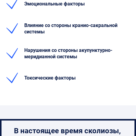
Эмоциональные факторы
Влияние со стороны кранио-сакральной
системы
Нарушения со стороны акупунктурно-
меридианной системы
Токсические факторы
В настоящее время сколиозы,