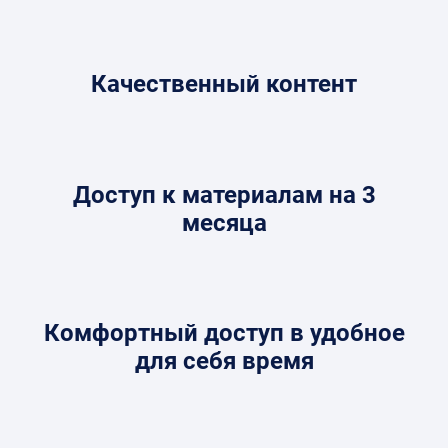
Качественный контент
Доступ к материалам на 3
месяца
Комфортный доступ в удобное
для себя время