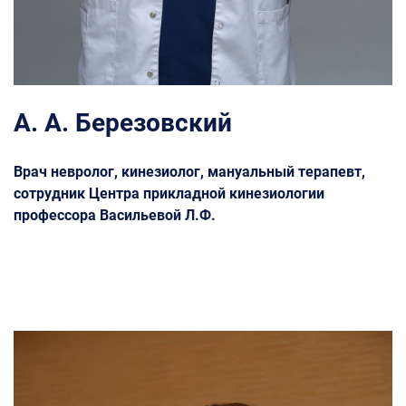
А. А. Березовский
Врач невролог, кинезиолог, мануальный терапевт,
сотрудник Центра прикладной кинезиологии
профессора Васильевой Л.Ф.