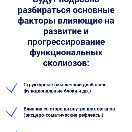
разбираться основные
факторы влияющие на
развитие и
прогрессирование
функциональных
сколиозов:
Структурные (мышечный дисбаланс,
функциональные блоки и др.)
Влияния со стороны внутренних органов
(висцеро-соматические рефлексы)