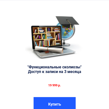
"Функциональные сколиозы"
Доступ к записи на 3 месяца
19 999 р.
Купить