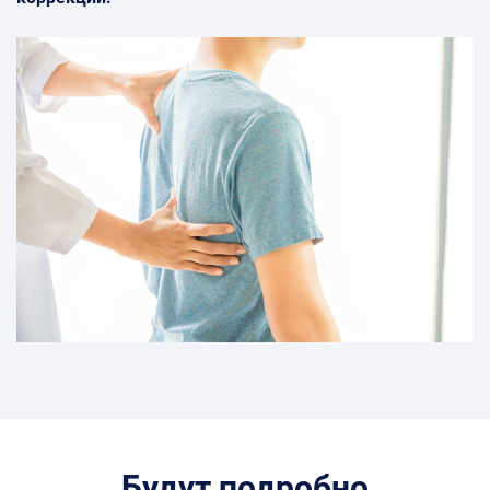
Будут подробно