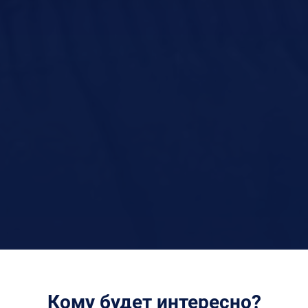
Кому будет интересно?