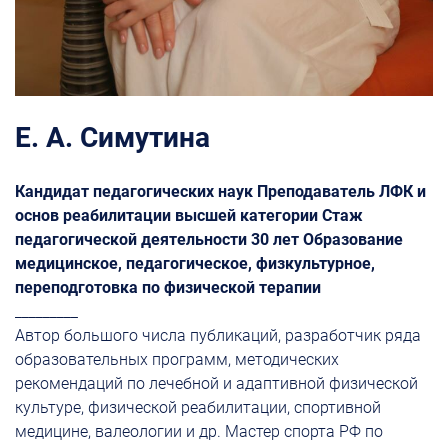
Е. А. Симутина
Кандидат педагогических наук Преподаватель ЛФК и
основ реабилитации высшей категории Стаж
педагогической деятельности 30 лет Образование
медицинское, педагогическое, физкультурное,
переподготовка по физической терапии
_________
Автор большого числа публикаций, разработчик ряда
образовательных программ, методических
рекомендаций по лечебной и адаптивной физической
культуре, физической реабилитации, спортивной
медицине, валеологии и др. Мастер спорта РФ по