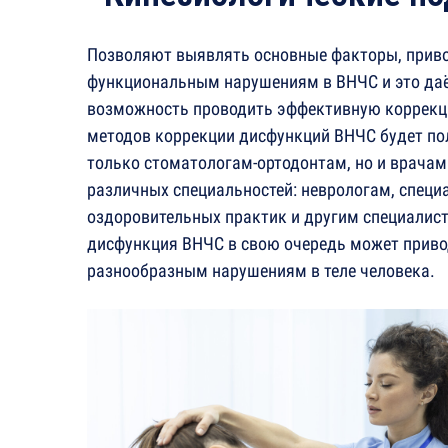
Позволяют выявлять основные факторы, прив
функциональным нарушениям в ВНЧС и это да
возможность проводить эффективную коррекц
методов коррекции дисфункций ВНЧС будет по
только стоматологам-ортодонтам, но и врача
различных специальностей: неврологам, специ
оздоровительных практик и другим специалист
дисфункция ВНЧС в свою очередь может прив
разнообразным нарушениям в теле человека.