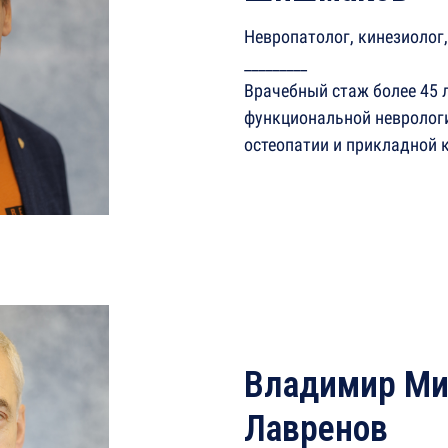
Невропатолог, кинезиолог,
_________
Врачебный стаж более 45 л
функциональной невролог
остеопатии и прикладной 
Владимир Ми
Лавренов