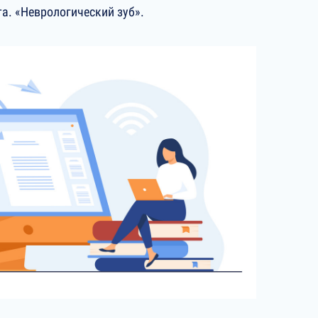
а. «Неврологический зуб».