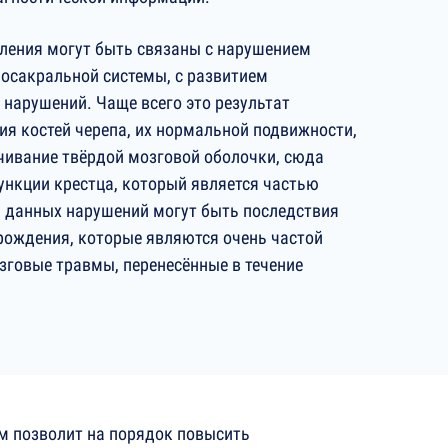
ления могут быть связаны с нарушением
осакральной системы, с развитием
 нарушений. Чаще всего это результат
я костей черепа, их нормальной подвижности,
чивание твёрдой мозговой оболочки, сюда
ункции крестца, который является частью
 данных нарушений могут быть последствия
рождения, которые являются очень частой
зговые травмы, перенесённые в течение
 позволит на порядок повысить