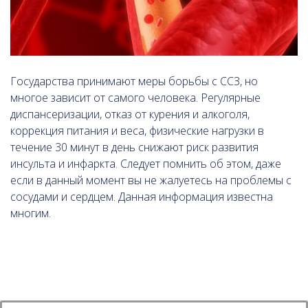
Государства принимают меры борьбы с ССЗ, но
многое зависит от самого человека. Регулярные
диспансеризации, отказ от курения и алкоголя,
коррекция питания и веса, физические нагрузки в
течение 30 минут в день снижают риск развития
инсульта и инфаркта. Следует помнить об этом, даже
если в данный момент вы не жалуетесь на проблемы с
сосудами и сердцем. Данная информация известна
многим.