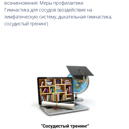
возникновения. Меры профилактики.
Гимнастика для сосудов (воздействие на
лимфатическую систему, дыхательная гимнастика,
сосудистый тренинг).
"Сосудистый тренинг"