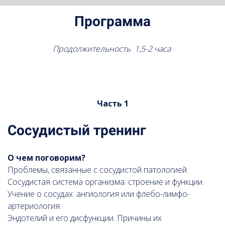
Программа
Продолжительность 1,5-2 часа
Часть 1
Сосудистый тренинг
О чем поговорим?
Проблемы, связанные с сосудистой патологией.
Сосудистая система организма: строение и функции.
Учение о сосудах: ангиология или флебо-лимфо-
артериология.
Эндотелий и его дисфункции. Причины их