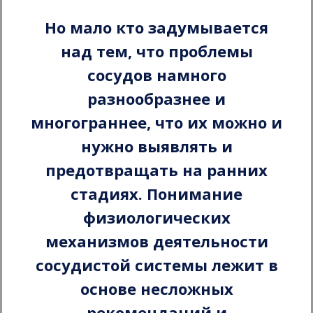
Но мало кто задумывается
над тем, что проблемы
сосудов намного
разнообразнее и
многограннее, что их можно и
нужно выявлять и
предотвращать на ранних
стадиях. Понимание
физиологических
механизмов деятельности
сосудистой системы лежит в
основе несложных
рекомендаций и