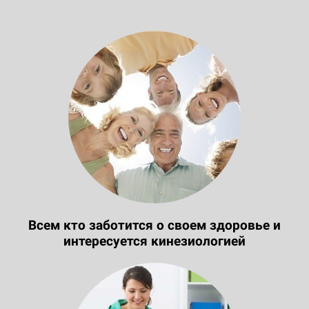
Всем кто заботится о своем здоровье и
интересуется кинезиологией