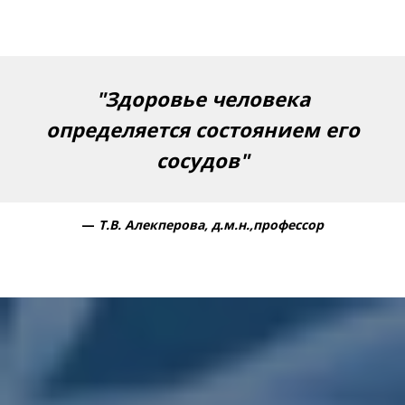
"Здоровье человека
определяется состоянием его
сосудов"
—
Т.В. Алекперова, д.м.н.,профессор