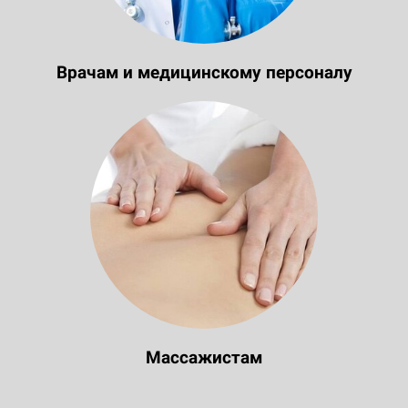
Врачам и медицинскому персоналу
Массажистам