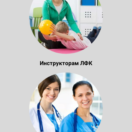
Инструкторам ЛФК