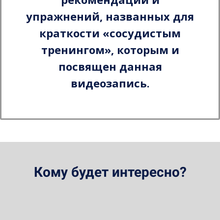
упражнений, названных для
краткости «сосудистым
тренингом», которым и
посвящен данная
видеозапись.
Кому будет интересно?