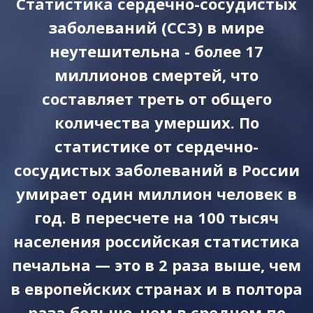
Статистика сердечно-сосудистых
заболеваний (ССЗ) в мире
неутешительна - более 17
миллионов смертей, что
составляет треть от общего
количества умерших. По
статистике от сердечно-
сосудистых заболеваний в России
умирает один миллион человек в
год. В пересчете на 100 тысяч
населения российская статистика
печальна — это в 2 раза выше, чем
в европейских странах и в полтора
раза больше, чем в среднем по