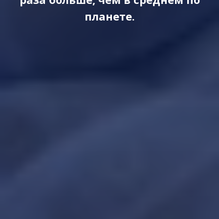
планете.