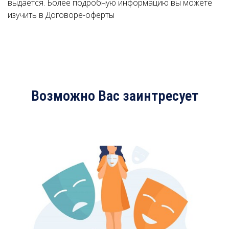
выдается. Более подробную информацию вы можете
изучить в Договоре-оферты
Возможно Вас заинтресует