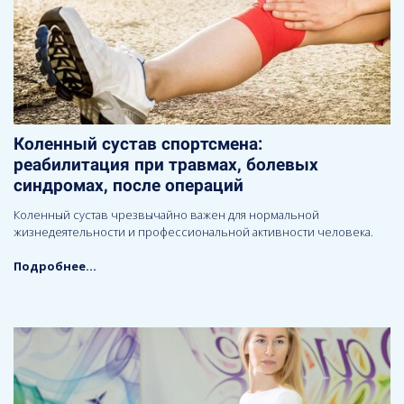
Коленный сустав спортсмена:
реабилитация при травмах, болевых
синдромах, после операций
Коленный сустав чрезвычайно важен для нормальной
жизнедеятельности и профессиональной активности человека.
Подробнее...