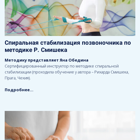
Спиральная стабилизация позвоночника по
методике Р. Смишека
Методику представляет Яна Обедина
Сертифицированный инструктор по методике спиральной
стабилизации (проходила обучение у автора – Рихарда Смишека,
Прага, Чехия).
Подробнее...