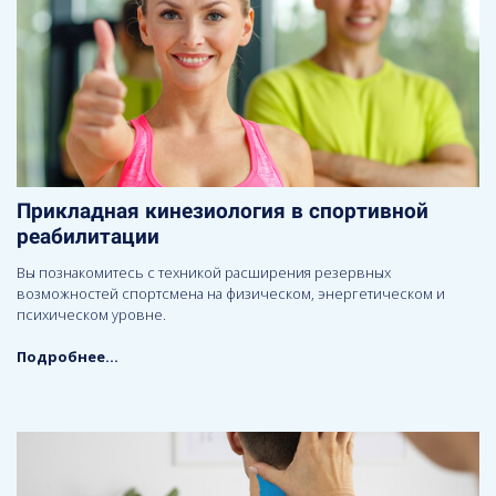
Прикладная кинезиология в спортивной
реабилитации
Вы познакомитесь с техникой расширения резервных
возможностей спортсмена на физическом, энергетическом и
психическом уровне.
Подробнее...