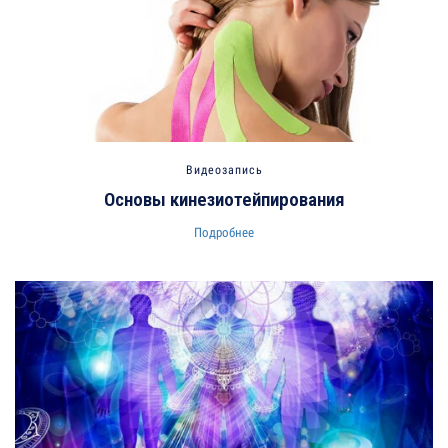
Видеозапись
Основы кинезиотейпирования
Подробнее