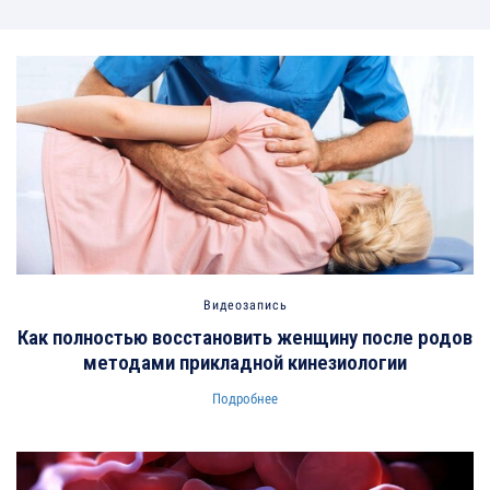
Видеозапись
Как полностью восстановить женщину после родов
методами прикладной кинезиологии
Подробнее