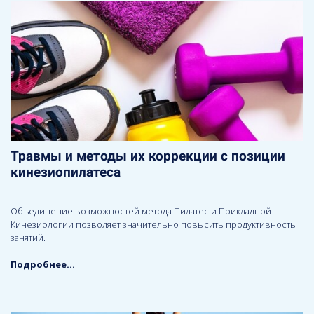
Травмы и методы их коррекции с позиции
кинезиопилатеса
Объединение возможностей метода Пилатес и Прикладной
Кинезиологии позволяет значительно повысить продуктивность
занятий.
Подробнее...