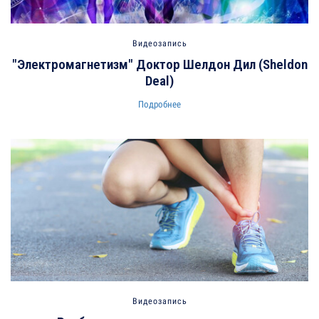
Видеозапись
"Электромагнетизм" Доктор Шелдон Дил (Sheldon
Deal)
Подробнее
Видеозапись