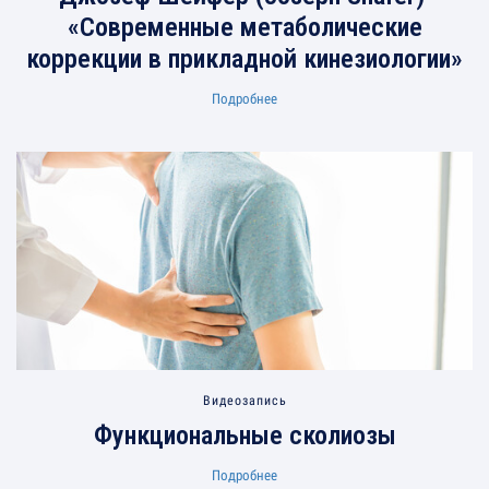
«Современные метаболические
коррекции в прикладной кинезиологии»
Подробнее
Видеозапись
Функциональные сколиозы
Подробнее