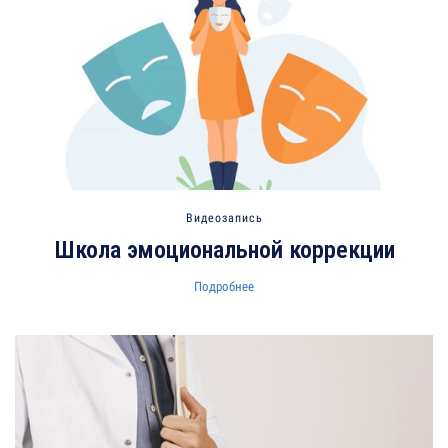
Видеозапись
Школа эмоциональной коррекции
Подробнее