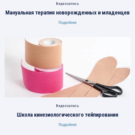
Видеозапись
Мануальная терапия новорожденных и младенцев
Подробнее
Видеозапись
Школа кинезиологического тейпирования
Подробнее