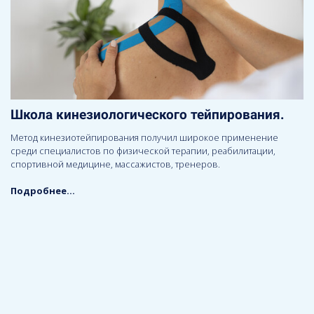
Школа кинезиологического тейпирования.
Метод кинезиотейпирования получил широкое применение
среди специалистов по физической терапии, реабилитации,
спортивной медицине, массажистов, тренеров.
Подробнее...