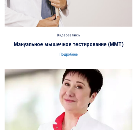
Видеозапись
Мануальное мышечное тестирование (ММТ)
Подробнее