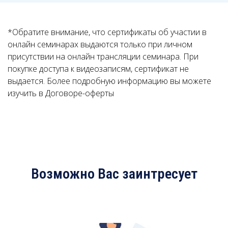
Ссылка на это место страницы:
#contacts
*Обратите внимание, что сертификаты об участии в
онлайн семинарах выдаются только при личном
присутствии на онлайн трансляции семинара. При
покупке доступа к видеозаписям, сертификат не
выдается. Более подробную информацию вы можете
изучить в Договоре-оферты
Возможно Вас заинтресует