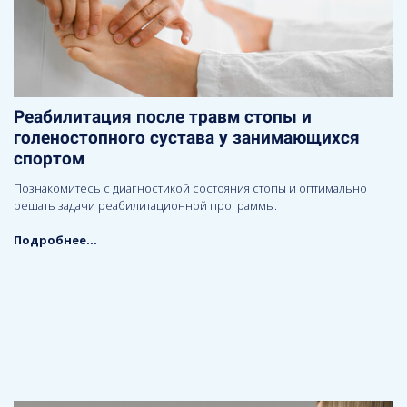
Реабилитация после травм стопы и
голеностопного сустава у занимающихся
спортом
Познакомитесь с диагностикой состояния стопы и оптимально
решать задачи реабилитационной программы.
Подробнее...