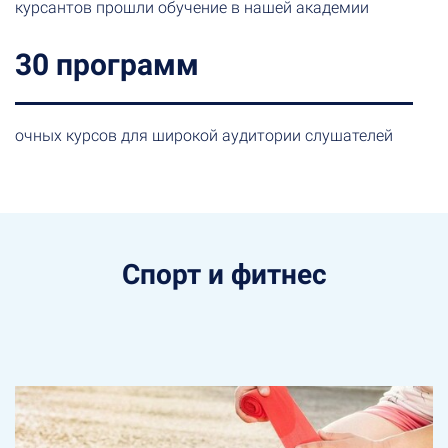
курсантов прошли обучение в нашей академии
30 программ
очных курсов для широкой аудитории слушателей
Спорт и фитнес