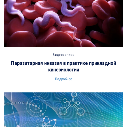
Видеозапись
Паразитарная инвазия в практике прикладной
кинезиологии
Подробнее