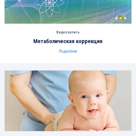
Видеозапись
Метаболическая коррекция
Подробнее