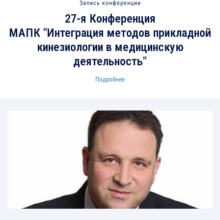
Запись конференции
27-я Конференция
МАПК "Интеграция методов прикладной
кинезиологии в медицинскую
деятельность"
Подробнее