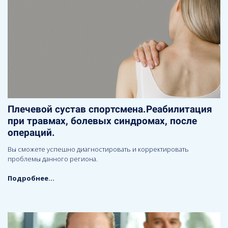
Плечевой сустав спортсмена.Реабилитация
при травмах, болевых синдромах, после
операций.
Вы сможете успешно диагностировать и корректировать
проблемы данного региона.
Подробнее...