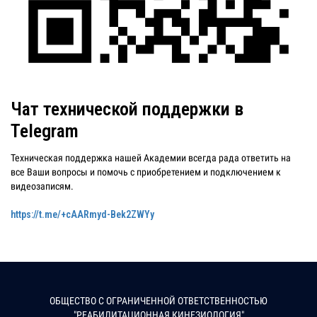
Чат технической поддержки в
Telegram
Техническая поддержка нашей Академии всегда рада ответить на
все Ваши вопросы и помочь с приобретением и подключением к
видеозаписям.
https://t.me/+cAARmyd-Bek2ZWYy
ОБЩЕСТВО С ОГРАНИЧЕННОЙ ОТВЕТСТВЕННОСТЬЮ
"РЕАБИЛИТАЦИОННАЯ КИНЕЗИОЛОГИЯ"