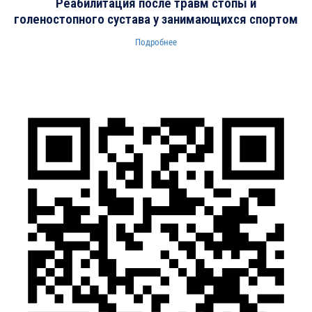
Реабилитация после травм стопы и
голеностопного сустава у занимающихся спортом
Подробнее